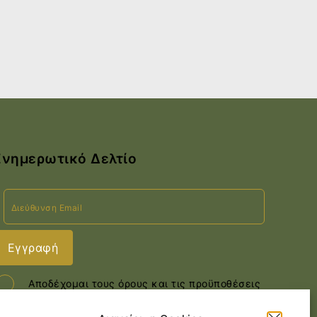
Ενημερωτικό Δελτίο
Αποδέχομαι τους όρους και τις προϋποθέσεις