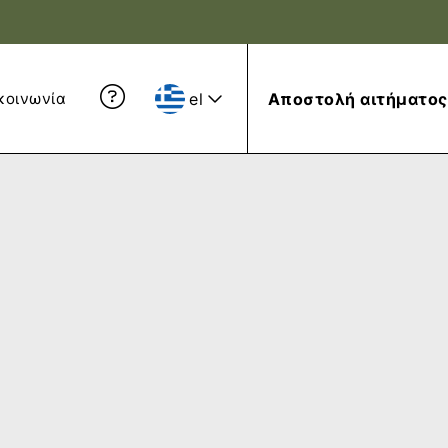
el
Αποστολή αιτήματος
κοινωνία